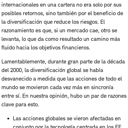
internacionales en una cartera no era solo por sus
posibles retornos, sino también por el beneficio de
la diversificación que reduce los riesgos. El
razonamiento es que, si un mercado cae, otro se
levanta, lo que da como resultado un camino más
fluido hacia los objetivos financieros.
Lamentablemente, durante gran parte de la década
del 2000, la diversificación global se había
desvanecido a medida que las acciones de todo el
mundo se movieron cada vez más en sincronía
entre sí. En nuestra opinión, hubo un par de razones
clave para esto.
Las acciones globales se vieron afectadas en
conjunto por la tecnología centrada en los EE.