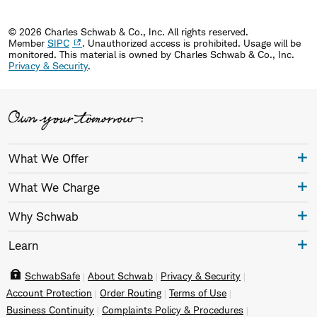
© 2026 Charles Schwab & Co., Inc. All rights reserved.
Member
SIPC
. Unauthorized access is prohibited. Usage will be
monitored.
This material is owned by Charles Schwab & Co., Inc.
Privacy & Security
.
What We Offer
What We Charge
Why Schwab
Learn
SchwabSafe
About Schwab
Privacy & Security
Account Protection
Order Routing
Terms of Use
Business Continuity
Complaints Policy & Procedures