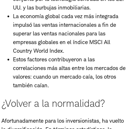
UU. y las burbujas inmobiliarias.
La economía global cada vez más integrada
impulsó las ventas internacionales a fin de
superar las ventas nacionales para las
empresas globales en el índice MSCI All
Country World Index.
Estos factores contribuyeron a las
correlaciones más altas entre los mercados de
valores: cuando un mercado caía, los otros
también caían.
¿Volver a la normalidad?
Afortunadamente para los inversionistas, ha vuelto