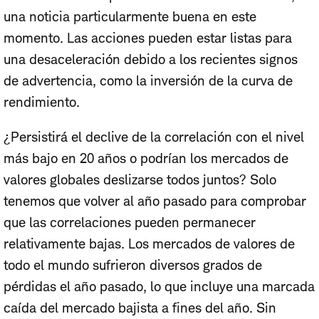
una noticia particularmente buena en este
momento. Las acciones pueden estar listas para
una desaceleración debido a los recientes signos
de advertencia, como la inversión de la curva de
rendimiento.
¿Persistirá el declive de la correlación con el nivel
más bajo en 20 años o podrían los mercados de
valores globales deslizarse todos juntos? Solo
tenemos que volver al año pasado para comprobar
que las correlaciones pueden permanecer
relativamente bajas. Los mercados de valores de
todo el mundo sufrieron diversos grados de
pérdidas el año pasado, lo que incluye una marcada
caída del mercado bajista a fines del año. Sin