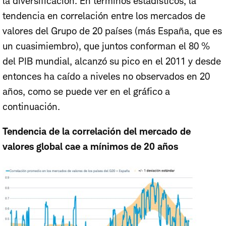
la diversificación. En términos estadísticos, la
tendencia en correlación entre los mercados de
valores del Grupo de 20 países (más España, que es
un cuasimiembro), que juntos conforman el 80 %
del PIB mundial, alcanzó su pico en el 2011 y desde
entonces ha caído a niveles no observados en 20
años, como se puede ver en el gráfico a
continuación.
Tendencia de la correlación del mercado de
valores global cae a mínimos de 20 años