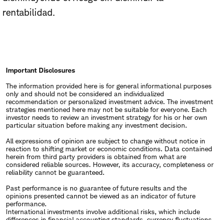
rentabilidad.
Important Disclosures
The information provided here is for general informational purposes
only and should not be considered an individualized
recommendation or personalized investment advice. The investment
strategies mentioned here may not be suitable for everyone. Each
investor needs to review an investment strategy for his or her own
particular situation before making any investment decision.
All expressions of opinion are subject to change without notice in
reaction to shifting market or economic conditions. Data contained
herein from third party providers is obtained from what are
considered reliable sources. However, its accuracy, completeness or
reliability cannot be guaranteed.
Past performance is no guarantee of future results and the
opinions presented cannot be viewed as an indicator of future
performance.
International investments involve additional risks, which include
differences in financial accounting standards, currency fluctuations,