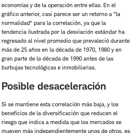
economías y de la operación entre ellas. En el
gráfico anterior, casi parece ser un retorno a “la
normalidad” para la correlación, ya que la
tendencia ilustrada por la desviación estándar ha
regresado al nivel promedio que prevaleció durante
más de 25 años en la década de 1970, 1980 y en
gran parte de la década de 1990 antes de las
burbujas tecnológicas e inmobiliarias.
Posible desaceleración
Si se mantiene esta correlación más baja, y los
beneficios de la diversificación que reducen el
riesgo que indica a medida que los mercados se
mueven más independientemente unos de otros, es