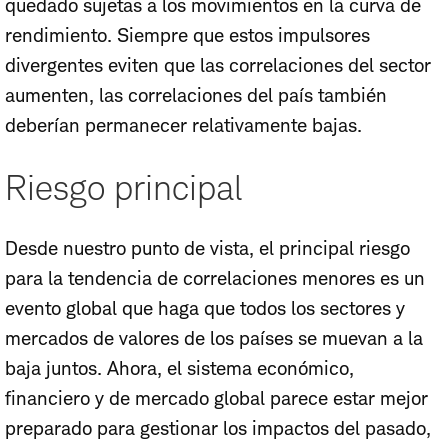
quedado sujetas a los movimientos en la curva de
rendimiento. Siempre que estos impulsores
divergentes eviten que las correlaciones del sector
aumenten, las correlaciones del país también
deberían permanecer relativamente bajas.
Riesgo principal
Desde nuestro punto de vista, el principal riesgo
para la tendencia de correlaciones menores es un
evento global que haga que todos los sectores y
mercados de valores de los países se muevan a la
baja juntos. Ahora, el sistema económico,
financiero y de mercado global parece estar mejor
preparado para gestionar los impactos del pasado,