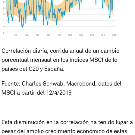
Correlación diaria, corrida anual de un cambio
porcentual mensual en los índices MSCI de lo
países del G20 y España.
Fuente: Charles Schwab, Macrobond, datos del
MSCI a partir del 12/4/2019
Esta disminución en la correlación ha tenido lugar a
pesar del amplio crecimiento económico de estas