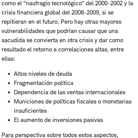
como el “naufragio tecnológico” del 2000-2002 y la
crisis financiera global del 2008-2009, si se
repitieran en el futuro. Pero hay otras mayores
vulnerabilidades que podrían causar que una
sacudida se convierta en otra crisis y dar como
resultado el retorno a correlaciones altas, entre
ellas:
Altos niveles de deuda
Fragmentación política
Dependencia de las ventas internacionales
Municiones de políticas fiscales o monetarias
insuficientes
El aumento de inversiones pasivas
Para perspectiva sobre todos estos aspectos,