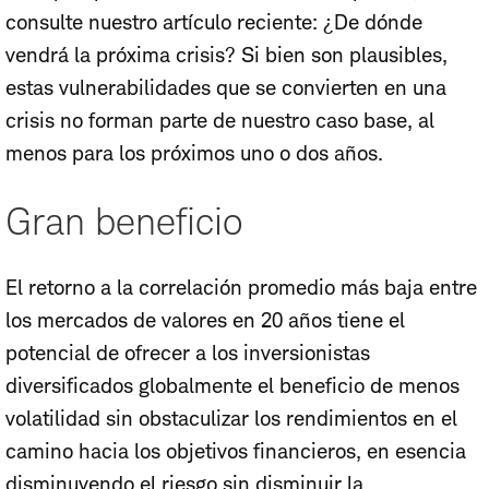
consulte nuestro artículo reciente: ¿De dónde
vendrá la próxima crisis? Si bien son plausibles,
estas vulnerabilidades que se convierten en una
crisis no forman parte de nuestro caso base, al
menos para los próximos uno o dos años.
Gran beneficio
El retorno a la correlación promedio más baja entre
los mercados de valores en 20 años tiene el
potencial de ofrecer a los inversionistas
diversificados globalmente el beneficio de menos
volatilidad sin obstaculizar los rendimientos en el
camino hacia los objetivos financieros, en esencia
disminuyendo el riesgo sin disminuir la