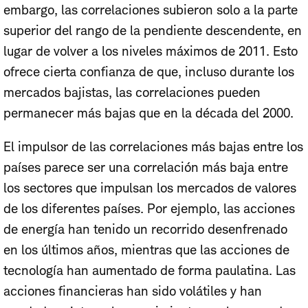
embargo, las correlaciones subieron solo a la parte
superior del rango de la pendiente descendente, en
lugar de volver a los niveles máximos de 2011. Esto
ofrece cierta confianza de que, incluso durante los
mercados bajistas, las correlaciones pueden
permanecer más bajas que en la década del 2000.
El impulsor de las correlaciones más bajas entre los
países parece ser una correlación más baja entre
los sectores que impulsan los mercados de valores
de los diferentes países. Por ejemplo, las acciones
de energía han tenido un recorrido desenfrenado
en los últimos años, mientras que las acciones de
tecnología han aumentado de forma paulatina. Las
acciones financieras han sido volátiles y han