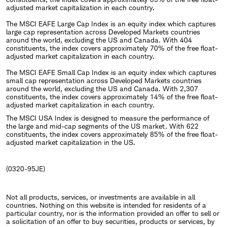
adjusted market capitalization in each country.
The MSCI EAFE Large Cap Index is an equity index which captures
large cap representation across Developed Markets countries
around the world, excluding the US and Canada. With 404
constituents, the index covers approximately 70% of the free float-
adjusted market capitalization in each country.
The MSCI EAFE Small Cap Index is an equity index which captures
small cap representation across Developed Markets countries
around the world, excluding the US and Canada. With 2,307
constituents, the index covers approximately 14% of the free float-
adjusted market capitalization in each country.
The MSCI USA Index is designed to measure the performance of
the large and mid-cap segments of the US market. With 622
constituents, the index covers approximately 85% of the free float-
adjusted market capitalization in the US.
(0320-95JE)
Not all products, services, or investments are available in all
countries. Nothing on this website is intended for residents of a
particular country, nor is the information provided an offer to sell or
a solicitation of an offer to buy securities, products or services, by