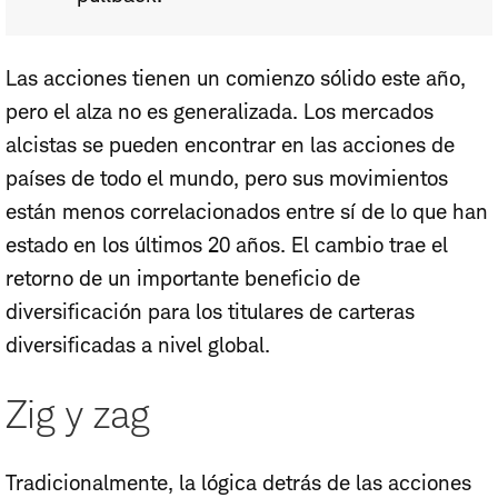
Las acciones tienen un comienzo sólido este año,
pero el alza no es generalizada. Los mercados
alcistas se pueden encontrar en las acciones de
países de todo el mundo, pero sus movimientos
están menos correlacionados entre sí de lo que han
estado en los últimos 20 años. El cambio trae el
retorno de un importante beneficio de
diversificación para los titulares de carteras
diversificadas a nivel global.
Zig y zag
Tradicionalmente, la lógica detrás de las acciones