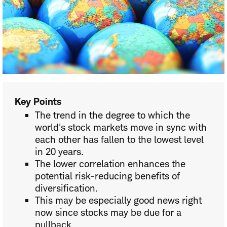
Key Points
The trend in the degree to which the
world's stock markets move in sync with
each other has fallen to the lowest level
in 20 years.
The lower correlation enhances the
potential risk-reducing benefits of
diversification.
This may be especially good news right
now since stocks may be due for a
pullback.